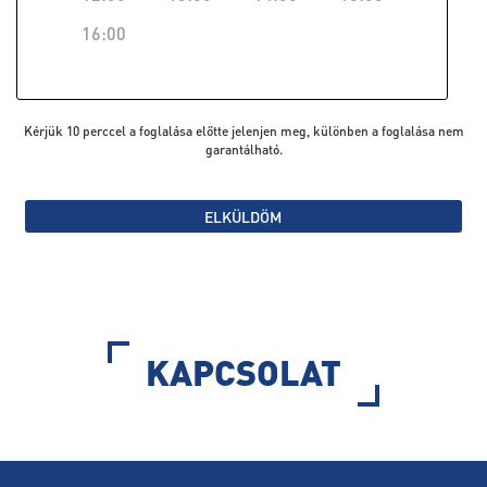
16:00
Kérjük 10 perccel a foglalása előtte jelenjen meg, különben a foglalása nem
garantálható.
ELKÜLDÖM
KAPCSOLAT