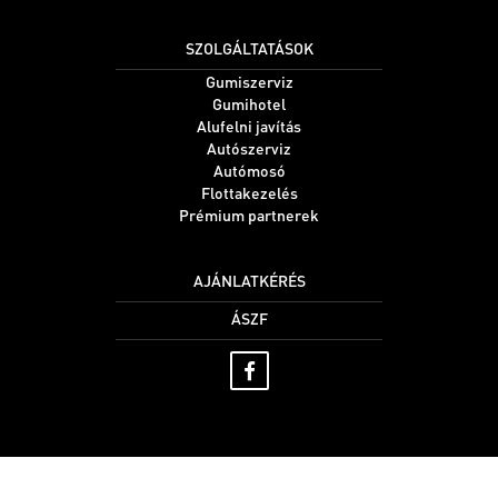
SZOLGÁLTATÁSOK
Gumiszerviz
Gumihotel
Alufelni javítás
Autószerviz
Autómosó
Flottakezelés
Prémium partnerek
AJÁNLATKÉRÉS
ÁSZF