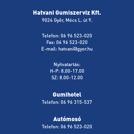
Hatvani Gumiszerviz Kft.
9024 Győr, Mécs L. út 9.
Telefon: 06 96 523-020
Fax: 06 96 523-020
E-mail:
hatvani@gyor.hu
Nyitvatartás:
H-P: 8.00-17.00
SZ: 8.00-12.00
Gumihotel
Telefon: 06 96 315-537
Autómosó
Telefon: 06 96 523-020