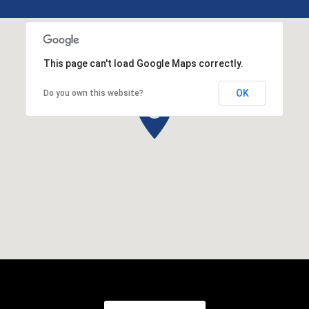
This page can't load Google Maps correctly.
OK
Do you own this website?