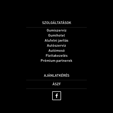
SZOLGÁLTATÁSOK
Gumiszerviz
Gumihotel
Alufelni javítás
Autószerviz
Autómosó
Flottakezelés
Prémium partnerek
AJÁNLATKÉRÉS
ÁSZF