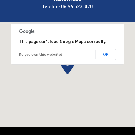
Telefon: 06 96 523-020
This page can't load Google Maps correctly.
OK
Do you own this website?