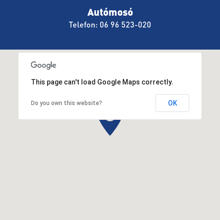
Autómosó
Telefon: 06 96 523-020
This page can't load Google Maps correctly.
OK
Do you own this website?