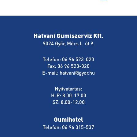
Hatvani Gumiszerviz Kft.
9024 Győr, Mécs L. út 9.
Telefon: 06 96 523-020
Fax: 06 96 523-020
E-mail:
hatvani@gyor.hu
Nyitvatartás:
H-P: 8.00-17.00
SZ: 8.00-12.00
Gumihotel
Telefon: 06 96 315-537