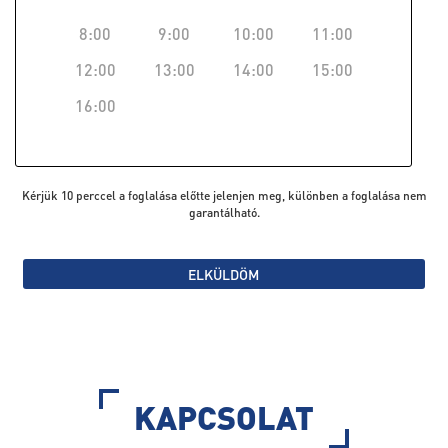
8:00
9:00
10:00
11:00
12:00
13:00
14:00
15:00
16:00
Kérjük 10 perccel a foglalása előtte jelenjen meg, különben a foglalása nem
garantálható.
ELKÜLDÖM
KAPCSOLAT