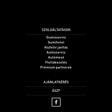
SZOLGÁLTATÁSOK
Gumiszerviz
Gumihotel
Alufelni javítás
Autószerviz
Autómosó
Flottakezelés
Prémium partnerek
AJÁNLATKÉRÉS
ÁSZF